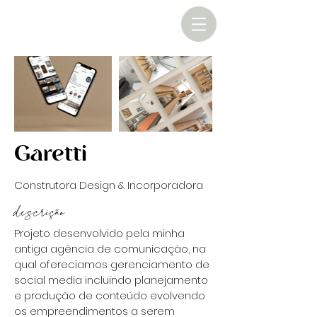
Garetti
Construtora Design & Incorporadora
descrição
Projeto desenvolvido pela minha
antiga agência de comunicação, na
qual ofereciamos gerenciamento de
social media incluindo planejamento
e produção de conteúdo evolvendo
os empreendimentos a serem